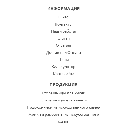
ИНФОРМАЦИЯ
О нас
Контакты
Наши работы
Статьи
Отзывы
Доставка и Оплата
Цены
Калькулятор
Карта сайта
ПРОДУКЦИЯ
Столешницы для кухни
Столешницы для ванной
Подоконники из искусственного камня
Мойки и раковины из искусственного
камня