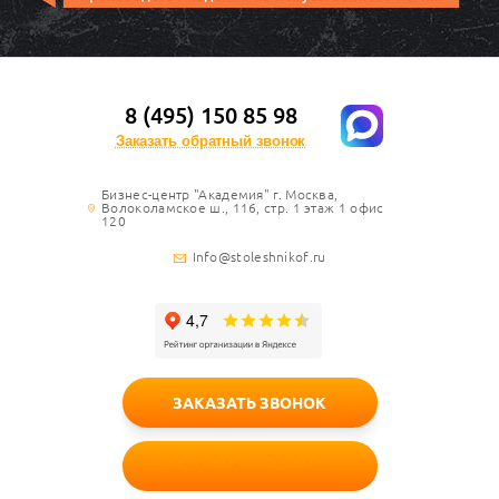
8 (495) 150 85 98
Заказать обратный звонок
Бизнес-центр "Академия" г. Москва,
Волоколамское ш., 116, стр. 1 этаж 1 офис
120
Info@stoleshnikof.ru
ЗАКАЗАТЬ ЗВОНОК
БЕСПЛАТНЫЙ ЗАМЕР