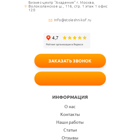
Бизнес-центр "Академия" г. Москва,
Волоколамское ш., 116, стр. 1 этаж 1 офис
120
Info@stoleshnikof.ru
ЗАКАЗАТЬ ЗВОНОК
БЕСПЛАТНЫЙ ЗАМЕР
ИНФОРМАЦИЯ
О нас
Контакты
Наши работы
Статьи
Отзывы