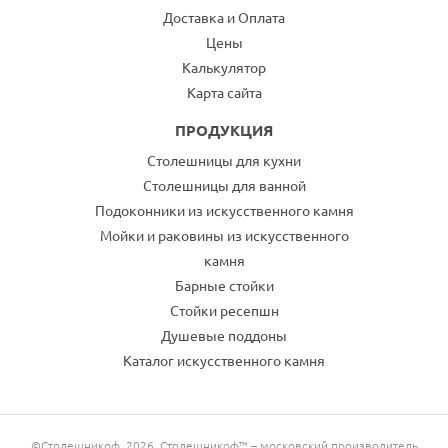
Доставка и Оплата
Цены
Калькулятор
Карта сайта
ПРОДУКЦИЯ
Столешницы для кухни
Столешницы для ванной
Подоконники из искусственного камня
Мойки и раковины из искусственного
камня
Барные стойки
Стойки ресепшн
Душевые поддоны
Каталог искусственного камня
©Столешникоф, 2026. Столешникоф™ – московский производитель