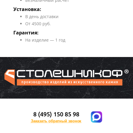
Безналичный расчет
Установка:
В день доставки
От 4500 руб.
Гарантия:
На изделие — 1 год
8 (495) 150 85 98
Заказать обратный звонок