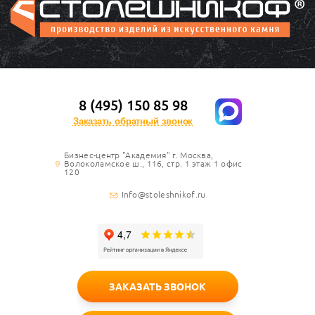
8 (495) 150 85 98
Заказать обратный звонок
Бизнес-центр "Академия" г. Москва,
Волоколамское ш., 116, стр. 1 этаж 1 офис
120
Info@stoleshnikof.ru
ЗАКАЗАТЬ ЗВОНОК