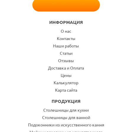
БЕСПЛАТНЫЙ ЗАМЕР
ИНФОРМАЦИЯ
О нас
Контакты
Наши работы
Статьи
Отзывы
Доставка и Оплата
Цены
Калькулятор
Карта сайта
ПРОДУКЦИЯ
Столешницы для кухни
Столешницы для ванной
Подоконники из искусственного камня