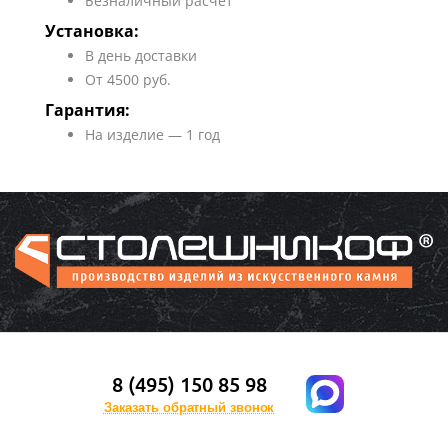
Безналичный расчет
Установка:
В день доставки
От 4500 руб.
Гарантия:
На изделие — 1 год
8 (495) 150 85 98
Заказать обратный звонок