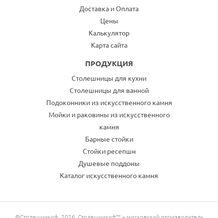
Доставка и Оплата
Цены
Калькулятор
Карта сайта
ПРОДУКЦИЯ
Столешницы для кухни
Столешницы для ванной
Подоконники из искусственного камня
Мойки и раковины из искусственного
камня
Барные стойки
Стойки ресепшн
Душевые поддоны
Каталог искусственного камня
©Столешникоф, 2026. Столешникоф™ – московский производитель