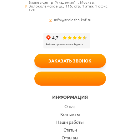
Бизнес-центр "Академия" г. Москва,
Волоколамское ш., 116, стр. 1 этаж 1 офис
120
Info@stoleshnikof.ru
ЗАКАЗАТЬ ЗВОНОК
БЕСПЛАТНЫЙ ЗАМЕР
ИНФОРМАЦИЯ
О нас
Контакты
Наши работы
Статьи
Отзывы