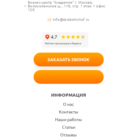
Бизнес-центр "Академия" г. Москва,
Волоколамское ш., 116, стр. 1 этаж 1 офис
120
Info@stoleshnikof.ru
ЗАКАЗАТЬ ЗВОНОК
БЕСПЛАТНЫЙ ЗАМЕР
ИНФОРМАЦИЯ
О нас
Контакты
Наши работы
Статьи
Отзывы