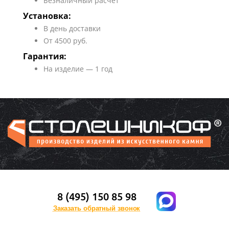
Безналичный расчет
Установка:
В день доставки
От 4500 руб.
Гарантия:
На изделие — 1 год
8 (495) 150 85 98
Заказать обратный звонок