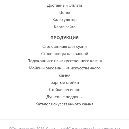
Доставка и Оплата
Цены
Калькулятор
Карта сайта
ПРОДУКЦИЯ
Столешницы для кухни
Столешницы для ванной
Подоконники из искусственного камня
Мойки и раковины из искусственного
камня
Барные стойки
Стойки ресепшн
Душевые поддоны
Каталог искусственного камня
©Столешникоф, 2026. Столешникоф™ – московский производитель