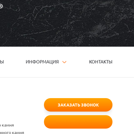
ТЫ
ИНФОРМАЦИЯ
КОНТАКТЫ
ЗАКАЗАТЬ ЗВОНОК
БЕСПЛАТНЫЙ ЗАМЕР
о камня
енного камня