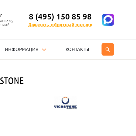
8 (495) 150 85 98
?
 нашему
Заказать обратный звонок
онлайн
ИНФОРМАЦИЯ
КОНТАКТЫ
OSTONE