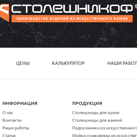
ЦЕНЫ
КАЛЬКУЛЯТОР
НАШИ РАБО
ИНФОРМАЦИЯ
ПРОДУКЦИЯ
О нас
Столешницы для кухни
Контакты
Столешницы для ванной
Наши работы
Подоконники из искусственног
Статьи
Мойки и раковины из искусств