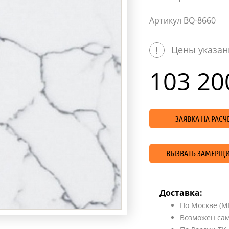
Артикул BQ-8660
Цены указан
!
103 20
ЗАЯВКА НА РАС
ВЫЗВАТЬ ЗАМЕРЩИ
Доставка:
По Москве (М
Возможен сам