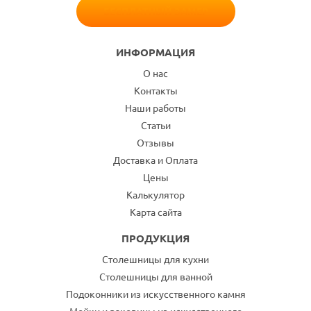
БЕСПЛАТНЫЙ ЗАМЕР
ИНФОРМАЦИЯ
О нас
Контакты
Наши работы
Статьи
Отзывы
Доставка и Оплата
Цены
Калькулятор
Карта сайта
ПРОДУКЦИЯ
Столешницы для кухни
Столешницы для ванной
Подоконники из искусственного камня