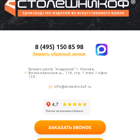
8 (495) 150 85 98
Заказать обратный звонок
Бизнес-центр "Академия" г. Москва,
Волоколамское ш., 116, стр. 1 этаж 1 офис
120
Info@stoleshnikof.ru
ЗАКАЗАТЬ ЗВОНОК