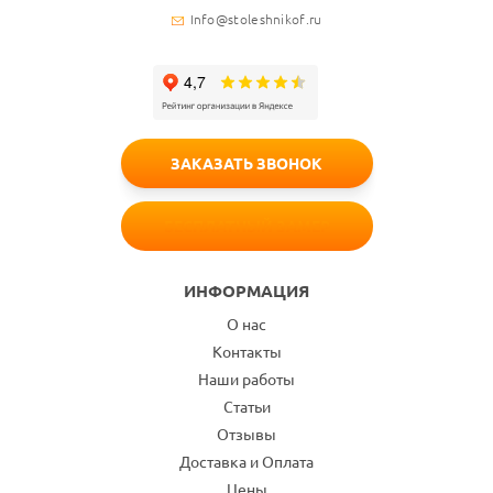
Info@stoleshnikof.ru
ЗАКАЗАТЬ ЗВОНОК
БЕСПЛАТНЫЙ ЗАМЕР
ИНФОРМАЦИЯ
О нас
Контакты
Наши работы
Статьи
Отзывы
Доставка и Оплата
Цены