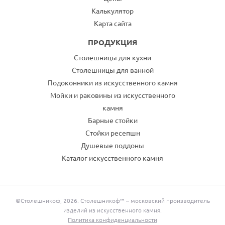
Калькулятор
Карта сайта
ПРОДУКЦИЯ
Столешницы для кухни
Столешницы для ванной
Подоконники из искусственного камня
Мойки и раковины из искусственного
камня
Барные стойки
Стойки ресепшн
Душевые поддоны
Каталог искусственного камня
©Столешникоф, 2026. Столешникоф™ – московский производитель
изделий из искусственного камня.
Политика конфиденциальности