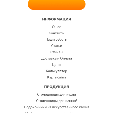
БЕСПЛАТНЫЙ ЗАМЕР
ИНФОРМАЦИЯ
О нас
Контакты
Наши работы
Статьи
Отзывы
Доставка и Оплата
Цены
Калькулятор
Карта сайта
ПРОДУКЦИЯ
Столешницы для кухни
Столешницы для ванной
Подоконники из искусственного камня