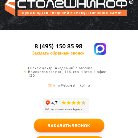
8 (495) 150 85 98
Заказать обратный звонок
Бизнес-центр "Академия" г. Москва,
Волоколамское ш., 116, стр. 1 этаж 1 офис
120
Info@stoleshnikof.ru
ЗАКАЗАТЬ ЗВОНОК