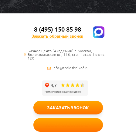
8 (495) 150 85 98
Заказать обратный звонок
Бизнес-центр "Академия" г. Москва,
Волоколамское ш., 116, стр. 1 этаж 1 офис
120
Info@stoleshnikof.ru
ЗАКАЗАТЬ ЗВОНОК
БЕСПЛАТНЫЙ ЗАМЕР