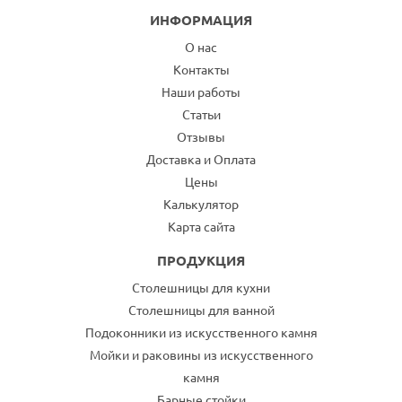
ИНФОРМАЦИЯ
О нас
Контакты
Наши работы
Статьи
Отзывы
Доставка и Оплата
Цены
Калькулятор
Карта сайта
ПРОДУКЦИЯ
Столешницы для кухни
Столешницы для ванной
Подоконники из искусственного камня
Мойки и раковины из искусственного
камня
Барные стойки