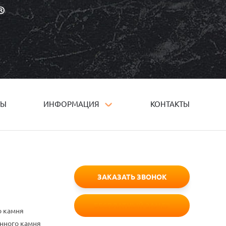
ТЫ
ИНФОРМАЦИЯ
КОНТАКТЫ
ЗАКАЗАТЬ ЗВОНОК
БЕСПЛАТНЫЙ ЗАМЕР
о камня
енного камня