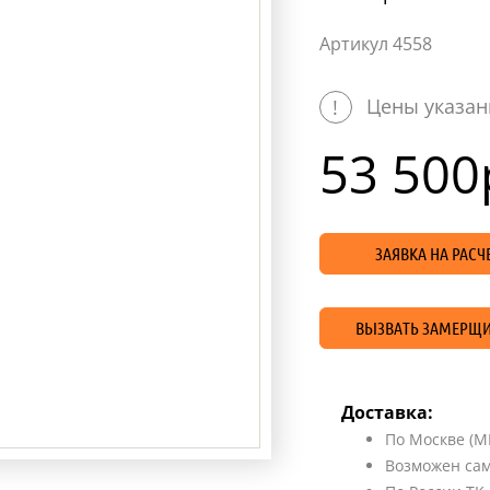
Артикул 4558
Цены указан
!
53 500
ЗАЯВКА НА РАС
ВЫЗВАТЬ ЗАМЕРЩИ
Доставка:
По Москве (М
Возможен сам