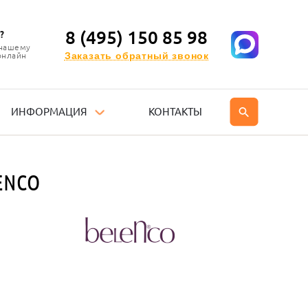
8 (495) 150 85 98
?
 нашему
Заказать обратный звонок
онлайн
ИНФОРМАЦИЯ
КОНТАКТЫ
ENСO