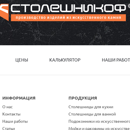
ЦЕНЫ
КАЛЬКУЛЯТОР
НАШИ РАБО
ИНФОРМАЦИЯ
ПРОДУКЦИЯ
О нас
Столешницы для кухни
Контакты
Столешницы для ванной
Наши работы
Подоконники из искусственног
Статьи
Мойки и раковины из искусств