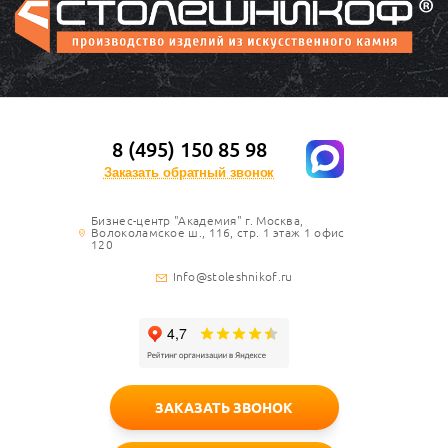
8 (495) 150 85 98
Заказать обратный звонок
Бизнес-центр "Академия" г. Москва,
Волоколамское ш., 116, стр. 1 этаж 1 офис
120
Info@stoleshnikof.ru
ЗАКАЗАТЬ ЗВОНОК