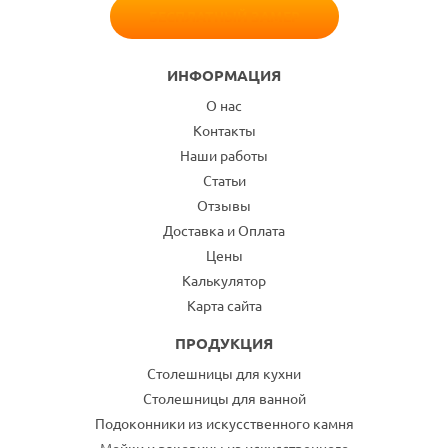
БЕСПЛАТНЫЙ ЗАМЕР
ИНФОРМАЦИЯ
О нас
Контакты
Наши работы
Статьи
Отзывы
Доставка и Оплата
Цены
Калькулятор
Карта сайта
ПРОДУКЦИЯ
Столешницы для кухни
Столешницы для ванной
Подоконники из искусственного камня