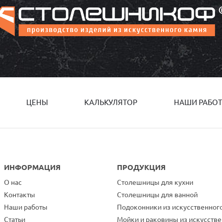
ЦЕНЫ
КАЛЬКУЛЯТОР
НАШИ РАБО
ИНФОРМАЦИЯ
ПРОДУКЦИЯ
О нас
Столешницы для кухни
Контакты
Столешницы для ванной
Наши работы
Подоконники из искусственног
Статьи
Мойки и раковины из искусств