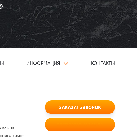
ТЫ
ИНФОРМАЦИЯ
КОНТАКТЫ
ЗАКАЗАТЬ ЗВОНОК
БЕСПЛАТНЫЙ ЗАМЕР
о камня
енного камня