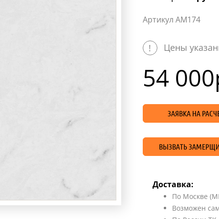
Артикул AM174
Цены указан
!
54 000
ЗАЯВКА НА РАС
ВЫЗВАТЬ ЗАМЕРЩИ
Доставка:
По Москве (М
Возможен сам