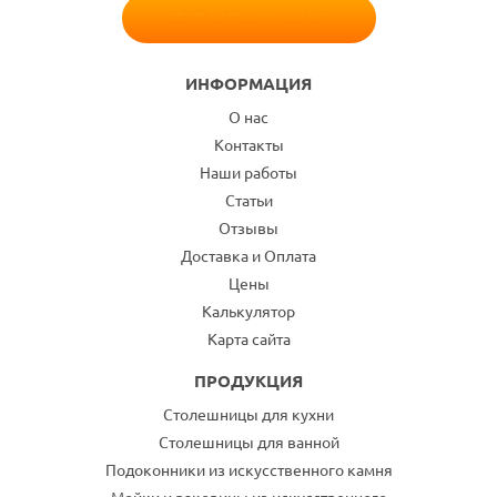
БЕСПЛАТНЫЙ ЗАМЕР
ИНФОРМАЦИЯ
О нас
Контакты
Наши работы
Статьи
Отзывы
Доставка и Оплата
Цены
Калькулятор
Карта сайта
ПРОДУКЦИЯ
Столешницы для кухни
Столешницы для ванной
Подоконники из искусственного камня