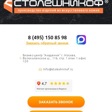
8 (495) 150 85 98
Заказать обратный звонок
Бизнес-центр "Академия" г. Москва,
Волоколамское ш., 116, стр. 1 этаж 1 офис
120
Info@stoleshnikof.ru
ЗАКАЗАТЬ ЗВОНОК