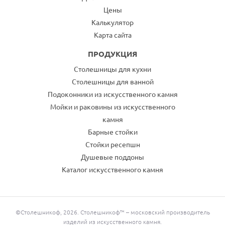
Цены
Калькулятор
Карта сайта
ПРОДУКЦИЯ
Столешницы для кухни
Столешницы для ванной
Подоконники из искусственного камня
Мойки и раковины из искусственного
камня
Барные стойки
Стойки ресепшн
Душевые поддоны
Каталог искусственного камня
©Столешникоф, 2026. Столешникоф™ – московский производитель
изделий из искусственного камня.