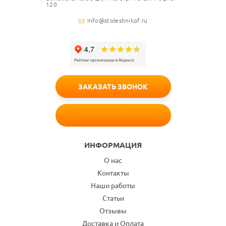
120
Info@stoleshnikof.ru
ЗАКАЗАТЬ ЗВОНОК
БЕСПЛАТНЫЙ ЗАМЕР
ИНФОРМАЦИЯ
О нас
Контакты
Наши работы
Статьи
Отзывы
Доставка и Оплата