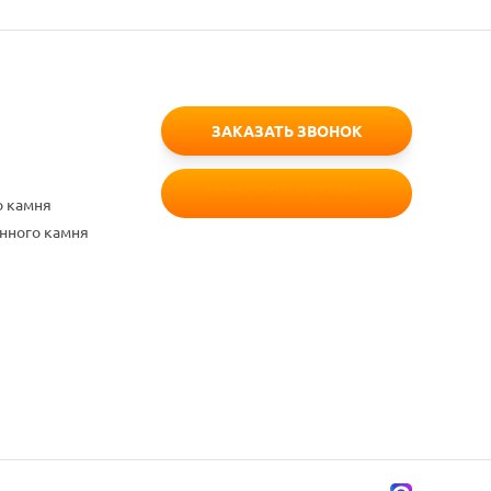
ЗАКАЗАТЬ ЗВОНОК
БЕСПЛАТНЫЙ ЗАМЕР
о камня
енного камня