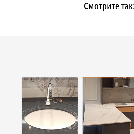
Смотрите так