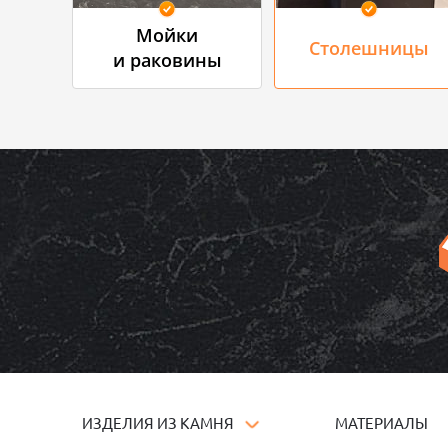
Мойки
Столешницы
и раковины
ИЗДЕЛИЯ ИЗ КАМНЯ
МАТЕРИАЛЫ