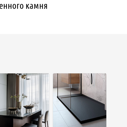
венного камня