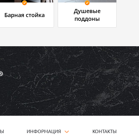
Душевые
Барная стойка
поддоны
ТЫ
ИНФОРМАЦИЯ
КОНТАКТЫ