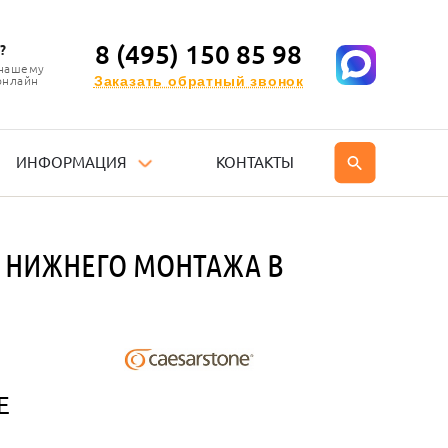
8 (495) 150 85 98
?
 нашему
Заказать обратный звонок
онлайн
ИНФОРМАЦИЯ
КОНТАКТЫ
 НИЖНЕГО МОНТАЖА В
E