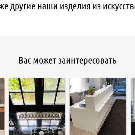
же другие наши изделия из искусст
Вас может заинтересовать