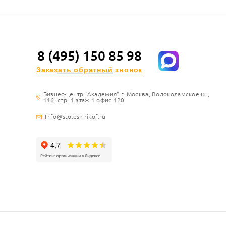
8 (495) 150 85 98
Заказать обратный звонок
Бизнес-центр "Академия" г. Москва, Волоколамское ш.,
116, стр. 1 этаж 1 офис 120
Info@stoleshnikof.ru