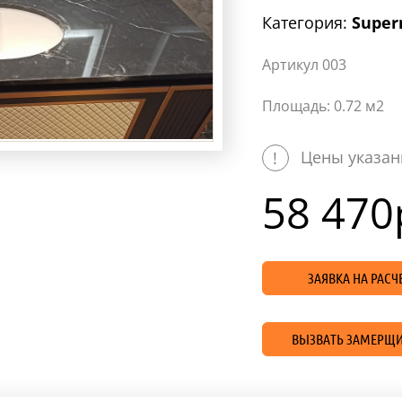
Категория:
Super
Артикул 003
Площадь: 0.72 м2
Цены указан
!
58 470
ЗАЯВКА НА РАС
ВЫЗВАТЬ ЗАМЕРЩИ