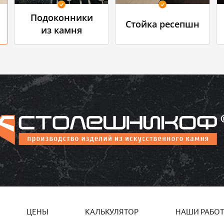
Подоконники
Стойка ресепшн
из камня
ЦЕНЫ
КАЛЬКУЛЯТОР
НАШИ РАБО