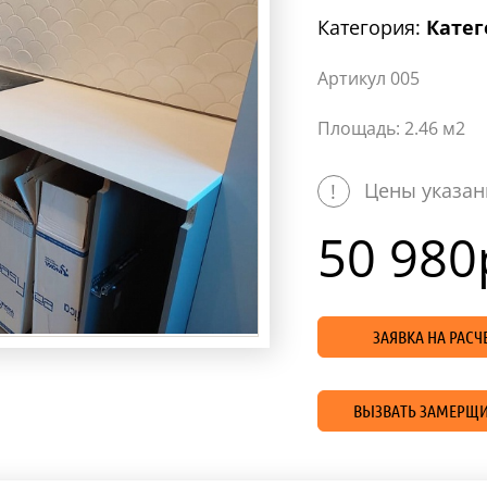
Категория:
Катег
Артикул 005
Площадь: 2.46 м2
Цены указан
!
50 980
ЗАЯВКА НА РАС
ВЫЗВАТЬ ЗАМЕРЩИ