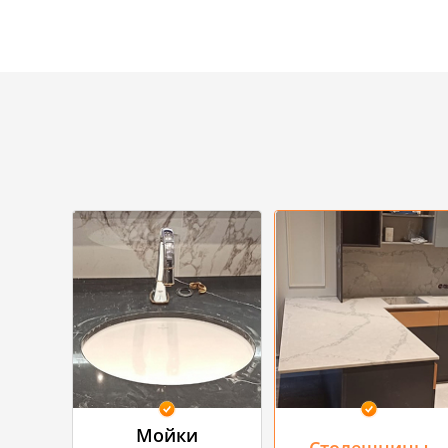
Мойки
Столешницы