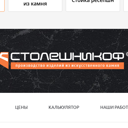
из камня
ЦЕНЫ
КАЛЬКУЛЯТОР
НАШИ РАБО