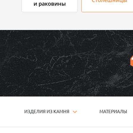
и раковины
ИЗДЕЛИЯ ИЗ КАМНЯ
МАТЕРИАЛЫ