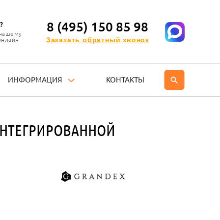
8 (495) 150 85 98
?
 нашему
Заказать обратный звонок
онлайн
ИНФОРМАЦИЯ
КОНТАКТЫ
ИНТЕГРИРОВАННОЙ