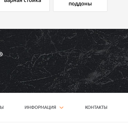
поддоны
ТЫ
ИНФОРМАЦИЯ
КОНТАКТЫ