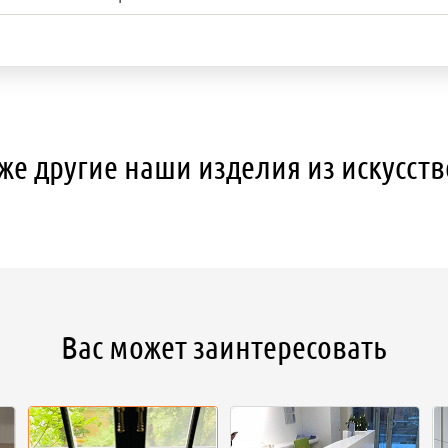
же другие наши изделия из искусст
Вас может заинтересовать