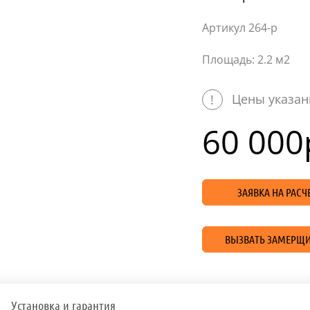
Артикул 264-p
Площадь: 2.2 м2
Цены указан
!
60 000
ЗАЯВКА НА РАС
ВЫЗВАТЬ ЗАМЕРЩИ
Установка и гарантия