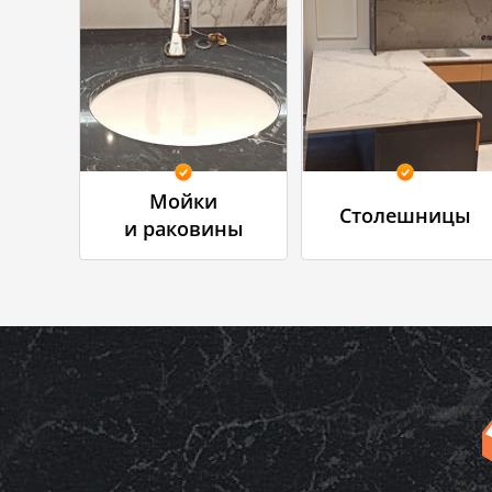
Мойки
Столешницы
и раковины