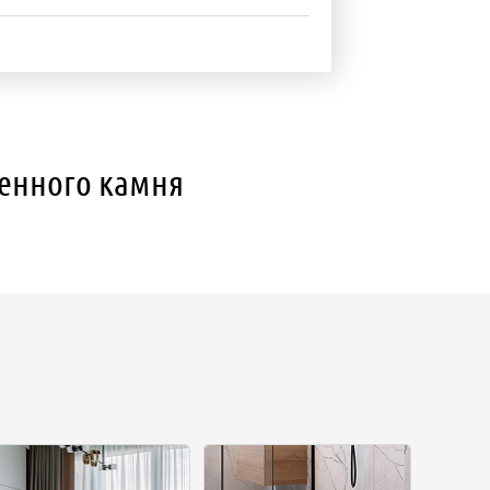
венного камня