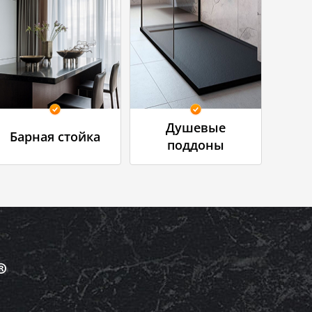
Душевые
Барная стойка
поддоны