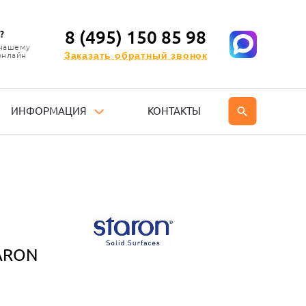
8 (495) 150 85 98
?
 нашему
Заказать обратный звонок
онлайн
ИНФОРМАЦИЯ
КОНТАКТЫ
ARON