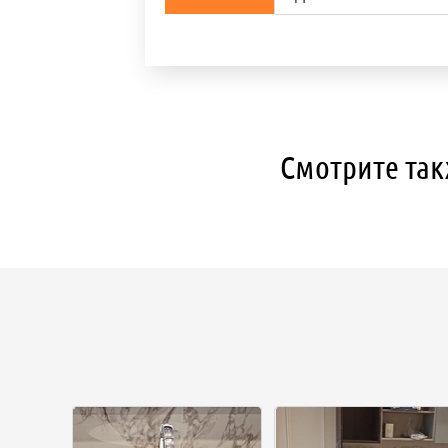
Смотрите так