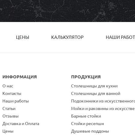
ЦЕНЫ
КАЛЬКУЛЯТОР
НАШИ РАБО
ИНФОРМАЦИЯ
ПРОДУКЦИЯ
О нас
Столешницы для кухни
Контакты
Столешницы для ванной
Наши работы
Подоконники из искусственног
Статьи
Мойки и раковины из искусств
Отзывы
Барные стойки
Доставка и Оплата
Стойки ресепшн
Цены
Душевые поддоны