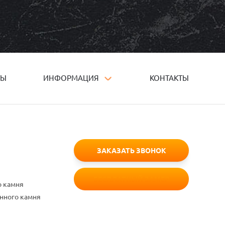
ТЫ
ИНФОРМАЦИЯ
КОНТАКТЫ
ЗАКАЗАТЬ ЗВОНОК
БЕСПЛАТНЫЙ ЗАМЕР
о камня
енного камня