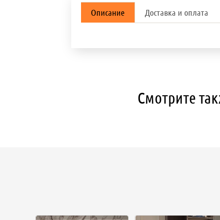
Описание
Доставка и оплата
Смотрите так