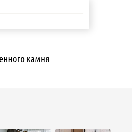
венного камня