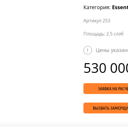
Категория:
Essent
Артикул 253
Площадь: 2.5 слэб
Цены указан
!
530 00
ЗАЯВКА НА РАС
ВЫЗВАТЬ ЗАМЕРЩИ