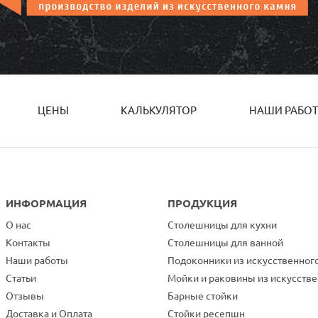
ЦЕНЫ
КАЛЬКУЛЯТОР
НАШИ РАБО
ИНФОРМАЦИЯ
ПРОДУКЦИЯ
О нас
Столешницы для кухни
Контакты
Столешницы для ванной
Наши работы
Подоконники из искусственног
Статьи
Мойки и раковины из искусств
Отзывы
Барные стойки
Доставка и Оплата
Стойки ресепшн