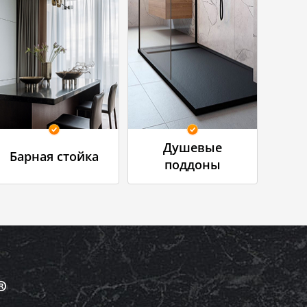
Душевые
Барная стойка
поддоны