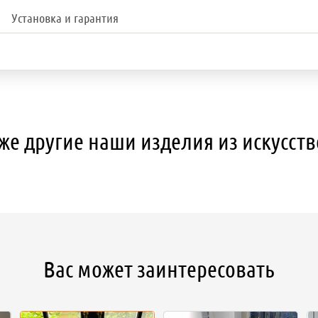
Установка и гарантия
же другие наши изделия из искусст
Вас может заинтересовать