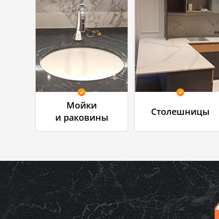
Мойки
Столешницы
и раковины