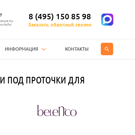
8 (495) 150 85 98
?
 нашему
Заказать обратный звонок
онлайн
ИНФОРМАЦИЯ
КОНТАКТЫ
И ПОД ПРОТОЧКИ ДЛЯ