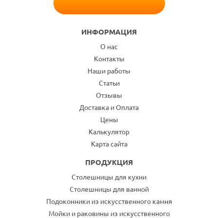
БЕСПЛАТНЫЙ ЗАМЕР
ИНФОРМАЦИЯ
О нас
Контакты
Наши работы
Статьи
Отзывы
Доставка и Оплата
Цены
Калькулятор
Карта сайта
ПРОДУКЦИЯ
Столешницы для кухни
Столешницы для ванной
Подоконники из искусственного камня
Мойки и раковины из искусственного