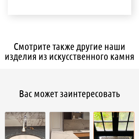
Смотрите также другие наши
изделия из искусственного камня
Вас может заинтересовать