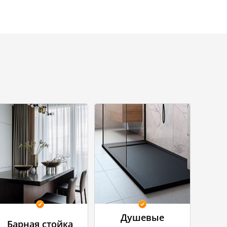
Душевые
Барная стойка