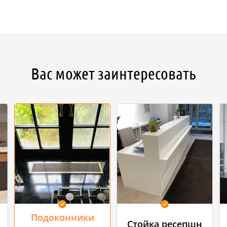
Вас может заинтересовать
Подоконники
Стойка ресепшн