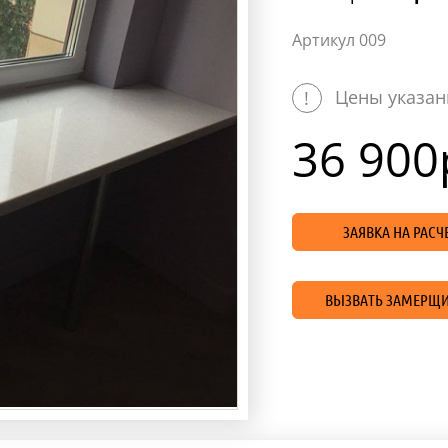
Артикул 009
Цены указан
!
36 900
ЗАЯВКА НА РАС
ВЫЗВАТЬ ЗАМЕРЩИ