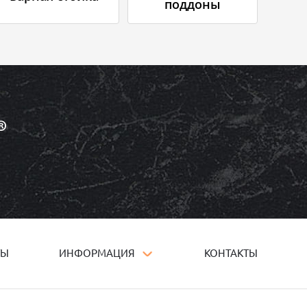
поддоны
ТЫ
ИНФОРМАЦИЯ
КОНТАКТЫ