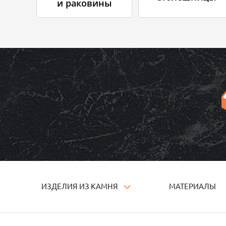
и раковины
ИЗДЕЛИЯ ИЗ КАМНЯ
МАТЕРИАЛЫ