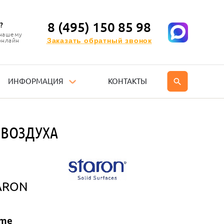
8 (495) 150 85 98
?
 нашему
Заказать обратный звонок
онлайн
ИНФОРМАЦИЯ
КОНТАКТЫ
 ВОЗДУХА
ARON
eme