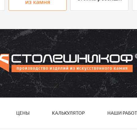
из камня
ЦЕНЫ
КАЛЬКУЛЯТОР
НАШИ РАБО