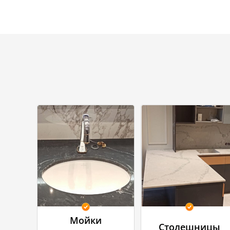
Мойки
Столешницы