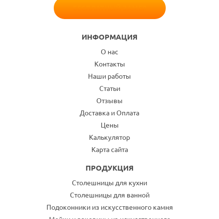
БЕСПЛАТНЫЙ ЗАМЕР
ИНФОРМАЦИЯ
О нас
Контакты
Наши работы
Статьи
Отзывы
Доставка и Оплата
Цены
Калькулятор
Карта сайта
ПРОДУКЦИЯ
Столешницы для кухни
Столешницы для ванной
Подоконники из искусственного камня