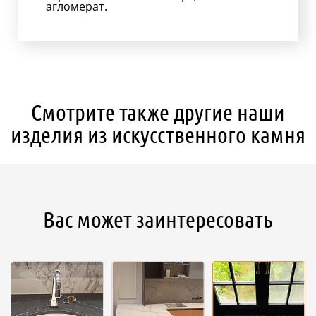
агломерат.
Смотрите также другие наши
изделия из искусственного камня
Вас может заинтересовать