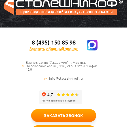
8 (495) 150 85 98
Заказать обратный звонок
Бизнес-центр "Академия" г. Москва,
Волоколамское ш., 116, стр. 1 этаж 1 офис
120
Info@stoleshnikof.ru
ЗАКАЗАТЬ ЗВОНОК