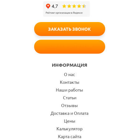
ЗАКАЗАТЬ ЗВОНОК
БЕСПЛАТНЫЙ ЗАМЕР
ИНФОРМАЦИЯ
О нас
Контакты
Наши работы
Статьи
Отзывы
Доставка и Оплата
Цены
Калькулятор
Карта сайта