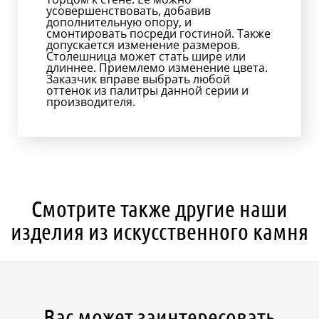
усовершенствовать, добавив
дополнительную опору, и
смонтировать посреди гостиной. Также
допускается изменение размеров.
Столешница может стать шире или
длиннее. Приемлемо изменение цвета.
Заказчик вправе выбрать любой
оттенок из палитры данной серии и
производителя.
Смотрите также другие наши
изделия из искусственного камня
Вас может заинтересовать