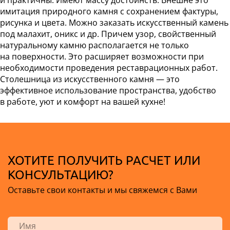
и практичны. Имеют массу достоинств. Внешне это
имитация природного камня с сохранением фактуры,
рисунка и цвета. Можно заказать искусственный камень
под малахит, оникс и др. Причем узор, свойственный
натуральному камню располагается не только
на поверхности. Это расширяет возможности при
необходимости проведения реставрационных работ.
Столешница из искусственного камня — это
эффективное использование пространства, удобство
в работе, уют и комфорт на вашей кухне!
ХОТИТЕ ПОЛУЧИТЬ РАСЧЕТ ИЛИ
КОНСУЛЬТАЦИЮ?
Оставьте свои контакты и мы свяжемся с Вами