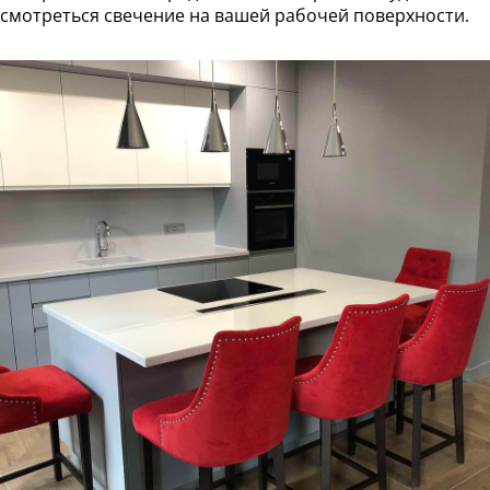
смотреться свечение на вашей рабочей поверхности.