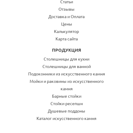
Статьи
Отзывы
Доставка и Оплата
Цены
Калькулятор
Карта сайта
ПРОДУКЦИЯ
Столешницы для кухни
Столешницы для ванной
Подоконники из искусственного камня
Мойки и раковины из искусственного
камня
Барные стойки
Стойки ресепшн
Душевые поддоны
Каталог искусственного камня