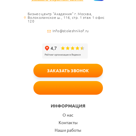
Бизнес-центр "Академия" г. Москва,
Волоколамское ш., 116, стр. 1 этаж 1 офис
120
Info@stoleshnikof.ru
ЗАКАЗАТЬ ЗВОНОК
БЕСПЛАТНЫЙ ЗАМЕР
ИНФОРМАЦИЯ
О нас
Контакты
Наши работы