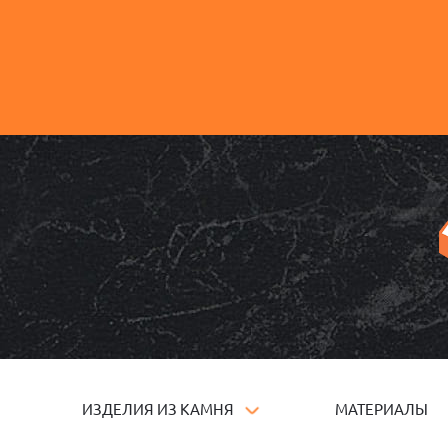
ИЗДЕЛИЯ ИЗ КАМНЯ
МАТЕРИАЛЫ