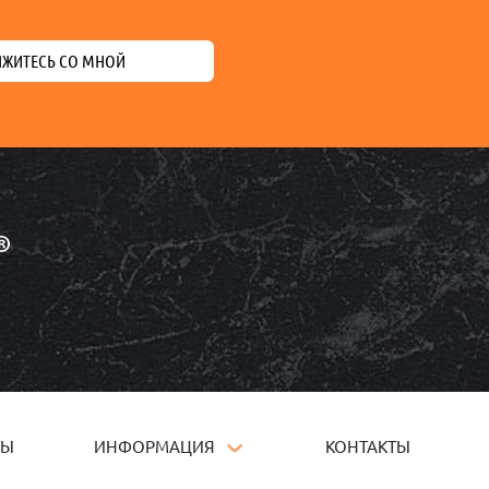
.
ЯЖИТЕСЬ СО МНОЙ
ТЫ
ИНФОРМАЦИЯ
КОНТАКТЫ