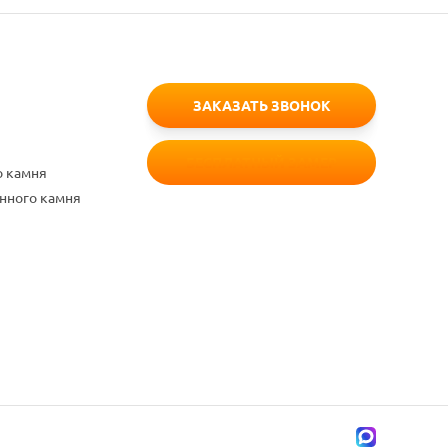
ЗАКАЗАТЬ ЗВОНОК
БЕСПЛАТНЫЙ ЗАМЕР
о камня
енного камня