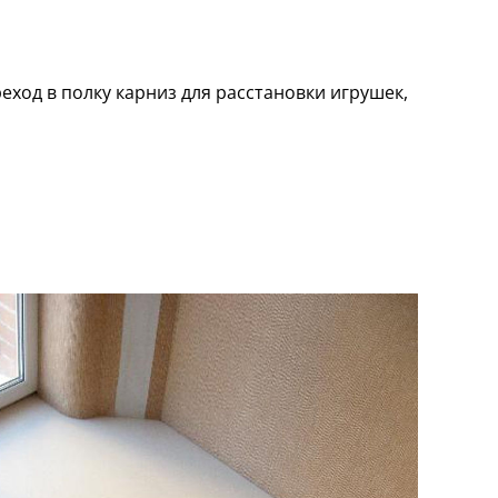
еход в полку карниз для расстановки игрушек,