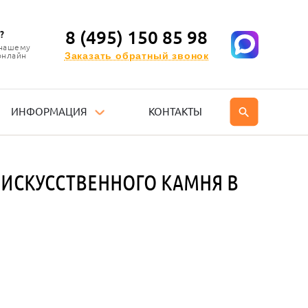
8 (495) 150 85 98
?
 нашему
Заказать обратный звонок
онлайн
ИНФОРМАЦИЯ
КОНТАКТЫ
ИСКУССТВЕННОГО КАМНЯ В