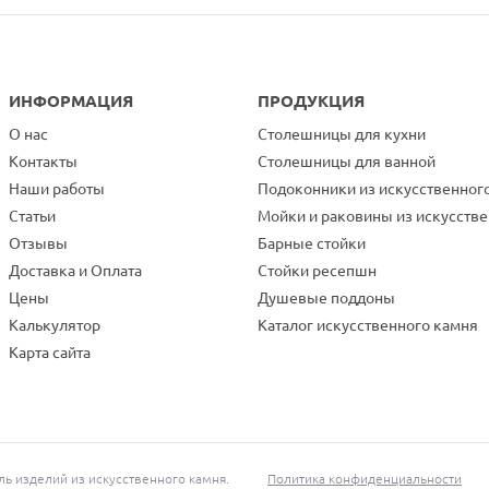
ИНФОРМАЦИЯ
ПРОДУКЦИЯ
О нас
Столешницы для кухни
Контакты
Столешницы для ванной
Наши работы
Подоконники из искусственног
Статьи
Мойки и раковины из искусств
Отзывы
Барные стойки
Доставка и Оплата
Стойки ресепшн
Цены
Душевые поддоны
Калькулятор
Каталог искусственного камня
Карта сайта
 изделий из искусственного камня.
Политика конфиденциальности