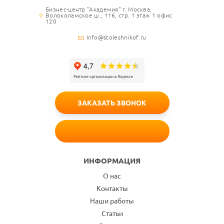
Бизнес-центр "Академия" г. Москва,
Волоколамское ш., 116, стр. 1 этаж 1 офис
120
Info@stoleshnikof.ru
ЗАКАЗАТЬ ЗВОНОК
БЕСПЛАТНЫЙ ЗАМЕР
ИНФОРМАЦИЯ
О нас
Контакты
Наши работы
Статьи