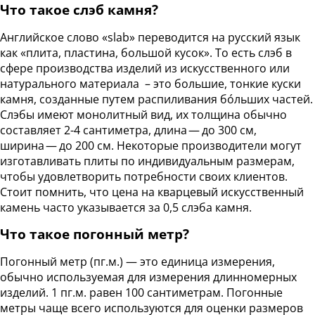
Что такое слэб камня?
Английское слово «slab» переводится на русский язык
как «плита, пластина, большой кусок». То есть слэб в
сфере производства изделий из искусственного или
натурального материала – это большие, тонкие куски
камня, созданные путем распиливания бо́льших частей.
Слэбы имеют монолитный вид, их толщина обычно
составляет 2-4 сантиметра, длина — до 300 см,
ширина — до 200 см. Некоторые производители могут
изготавливать плиты по индивидуальным размерам,
чтобы удовлетворить потребности своих клиентов.
Стоит помнить, что цена на кварцевый искусственный
камень часто указывается за 0,5 слэба камня.
Что такое погонный метр?
Погонный метр (пг.м.) — это единица измерения,
обычно используемая для измерения длинномерных
изделий. 1 пг.м. равен 100 сантиметрам. Погонные
метры чаще всего используются для оценки размеров