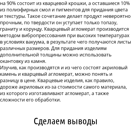
на 90% состоит из кварцевой крошки, а оставшиеся 10%
из полиэфирных смол и пигментов для придания цвета
и текстуры. Такое сочетание делает продукт невероятно
прочным, по твердости он уступает только топазу,
граниту и корунду. Кварцевый агломерат производится
методом вибропрессования при высоких температурах
в условиях вакуума, в результате чего получаются листы
различных размеров. Для придания изделиям
дополнительной толщины можно использовать
окантовку из камня.
Изучив, как производятся и из чего состоят акриловый
камень и кварцевый агломерат, можно понять и
разницу в цене. Кварцевые изделия, как правило,
дороже акриловых из-за стоимости самого материала,
из которого изготавливают агломерат, а также
сложности его обработки.
Сделаем выводы