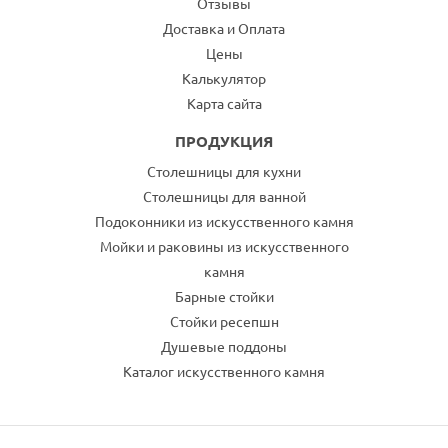
Отзывы
Доставка и Оплата
Цены
Калькулятор
Карта сайта
ПРОДУКЦИЯ
Столешницы для кухни
Столешницы для ванной
Подоконники из искусственного камня
Мойки и раковины из искусственного
камня
Барные стойки
Стойки ресепшн
Душевые поддоны
Каталог искусственного камня