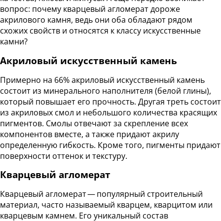
вопрос: почему кварцевый агломерат дороже
акрилового камня, ведь они оба обладают рядом
схожих свойств и относятся к классу искусственные
камни?
Акриловый искусственный камень
Примерно на 66% акриловый искусственный камень
состоит из минерального наполнителя (белой глины),
который повышает его прочность. Другая треть состоит
из акриловых смол и небольшого количества красящих
пигментов. Смолы отвечают за скрепление всех
компонентов вместе, а также придают акрилу
определенную гибкость. Кроме того, пигменты придают
поверхности оттенок и текстуру.
Кварцевый агломерат
Кварцевый агломерат — популярный строительный
материал, часто называемый кварцем, кварцитом или
кварцевым камнем. Его уникальный состав