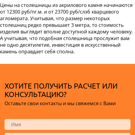
Цены на столешницы из акрилового камня начинаются
от 12300 руб/пг.м. и от 23700 руб/слэб кварцевого
агломерата. Учитывая, что размер некоторых
столешниц редко превышает 3 метра, то стоимость
изделия выглядит вполне доступной каждому человеку.
А учитывая, что подобная столешница прослужит вам
не одно десятилетие, инвестиция в искусственный
камень оправдает себя сполна.
ХОТИТЕ ПОЛУЧИТЬ РАСЧЕТ ИЛИ
КОНСУЛЬТАЦИЮ?
Оставьте свои контакты и мы свяжемся с Вами