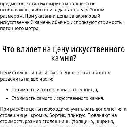
предметов, когда их ширина и толщина не
особо важны, либо они заданы определённым
размером. При указании цены за акриловый
искусственный камень обычно используют стоимость 1
погонного метра.
Что влияет на цену искусственного
камня?
Цену столешниц из искусственного камня можно
разделить на две части:
Стоимость изготовления столешницы,
Стоимость самого искусственного камня.
При расчёте цены необходимо учитывать дополнения к
столешнице : кромка, бортик, плинтус. Повлияют на
стоимость размер столешницы (толщина, ширина,