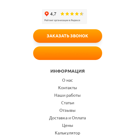
ЗАКАЗАТЬ ЗВОНОК
БЕСПЛАТНЫЙ ЗАМЕР
ИНФОРМАЦИЯ
О нас
Контакты
Наши работы
Статьи
Отзывы
Доставка и Оплата
Цены
Калькулятор