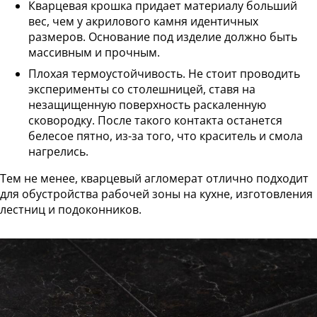
Кварцевая крошка придает материалу больший
вес, чем у акрилового камня идентичных
размеров. Основание под изделие должно быть
массивным и прочным.
Плохая термоустойчивость. Не стоит проводить
эксперименты со столешницей, ставя на
незащищенную поверхность раскаленную
сковородку. После такого контакта останется
белесое пятно, из-за того, что краситель и смола
нагрелись.
Тем не менее, кварцевый агломерат отлично подходит
для обустройства рабочей зоны на кухне, изготовления
лестниц и подоконников.