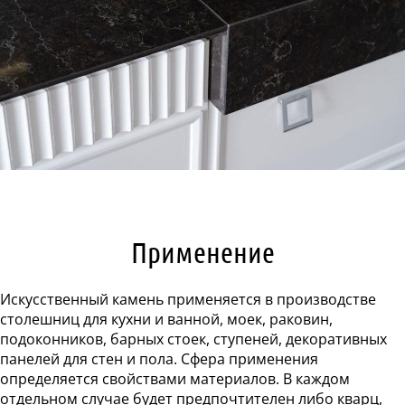
Применение
Искусственный камень применяется в производстве
столешниц для кухни и ванной, моек, раковин,
подоконников, барных стоек, ступеней, декоративных
панелей для стен и пола. Сфера применения
определяется свойствами материалов. В каждом
отдельном случае будет предпочтителен либо кварц,