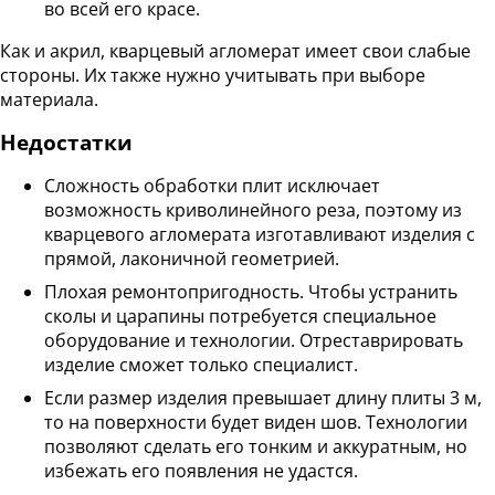
во всей его красе.
Как и акрил, кварцевый агломерат имеет свои слабые
стороны. Их также нужно учитывать при выборе
материала.
Недостатки
Сложность обработки плит исключает
возможность криволинейного реза, поэтому из
кварцевого агломерата изготавливают изделия с
прямой, лаконичной геометрией.
Плохая ремонтопригодность. Чтобы устранить
сколы и царапины потребуется специальное
оборудование и технологии. Отреставрировать
изделие сможет только специалист.
Если размер изделия превышает длину плиты 3 м,
то на поверхности будет виден шов. Технологии
позволяют сделать его тонким и аккуратным, но
избежать его появления не удастся.