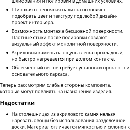
шлифования и полировки в домашних условиях.
Широкая оттеночная палитра позволяет
подобрать цвет и текстуру под любой дизайн-
проект интерьера.
Возможность монтажа бесшовной поверхности.
Плотные стыки после полировки создают
визуальный эффект монолитной поверхности.
Акриловый камень на ощупь слегка прохладный,
но быстро нагревается при долгом контакте.
Облегченный вес не требует установки прочного и
основательного каркаса.
Теперь рассмотрим слабые стороны композита,
которые могут повлиять на назначение изделия.
Недостатки
На столешницах из акрилового камня нельзя
нарезать овощи без использования разделочной
доски. Материал отличается мягкостью и склонен к