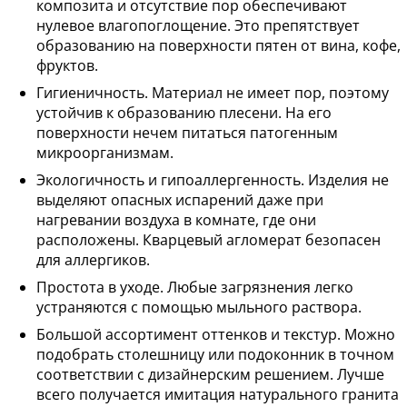
композита и отсутствие пор обеспечивают
нулевое влагопоглощение. Это препятствует
образованию на поверхности пятен от вина, кофе,
фруктов.
Гигиеничность. Материал не имеет пор, поэтому
устойчив к образованию плесени. На его
поверхности нечем питаться патогенным
микроорганизмам.
Экологичность и гипоаллергенность. Изделия не
выделяют опасных испарений даже при
нагревании воздуха в комнате, где они
расположены. Кварцевый агломерат безопасен
для аллергиков.
Простота в уходе. Любые загрязнения легко
устраняются с помощью мыльного раствора.
Большой ассортимент оттенков и текстур. Можно
подобрать столешницу или подоконник в точном
соответствии с дизайнерским решением. Лучше
всего получается имитация натурального гранита