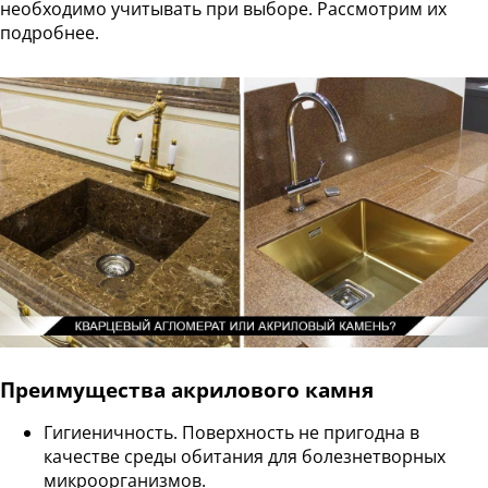
необходимо учитывать при выборе. Рассмотрим их
подробнее.
Преимущества акрилового камня
Гигиеничность. Поверхность не пригодна в
качестве среды обитания для болезнетворных
микроорганизмов.