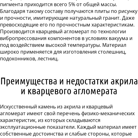
пигмента приходится всего 5% от общей массы.
Благодаря такому составу получаются плиты по рисунку
и прочности, имитирующие натуральный гранит. Даже
превосходящие его по прочностным характеристикам.
Производится кварцевый агломерат по технологии
вибропрессования компонентов в условиях вакуума и
под воздействием высокой температуры. Материал
широко применяется для изготовления столешниц,
подоконников, лестниц.
Преимущества и недостатки акрила
и кварцевого агломерата
Искусственный камень из акрила и кварцевый
агломерат имеют свой перечень физико-механических
характеристик, из которых складываются
эксплуатационные показатели. Каждый материал имеет
собственные достоинства и слабые стороны, которые