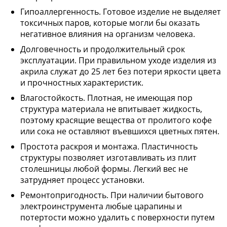
Гипоаллергенность. Готовое изделие не выделяет
токсичных паров, которые могли бы оказать
негативное влияния на организм человека.
Долговечность и продолжительный срок
эксплуатации. При правильном уходе изделия из
акрила служат до 25 лет без потери яркости цвета
и прочностных характеристик.
Влагостойкость. Плотная, не имеющая пор
структура материала не впитывает жидкость,
поэтому красящие вещества от пролитого кофе
или сока не оставляют въевшихся цветных пятен.
Простота раскроя и монтажа. Пластичность
структуры позволяет изготавливать из плит
столешницы любой формы. Легкий вес не
затрудняет процесс установки.
Ремонтопригодность. При наличии бытового
электроинструмента любые царапины и
потертости можно удалить с поверхности путем