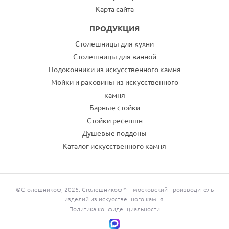
Карта сайта
ПРОДУКЦИЯ
Столешницы для кухни
Столешницы для ванной
Подоконники из искусственного камня
Мойки и раковины из искусственного
камня
Барные стойки
Стойки ресепшн
Душевые поддоны
Каталог искусственного камня
©Столешникоф, 2026. Столешникоф™ – московский производитель
изделий из искусственного камня.
Политика конфиденциальности