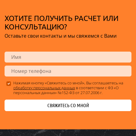
ХОТИТЕ ПОЛУЧИТЬ РАСЧЕТ ИЛИ
КОНСУЛЬТАЦИЮ?
Оставьте свои контакты и мы свяжемся с Вами
Нажимая кнопку «Свяжитесь со мной», Вы соглашаетесь на
обработку персональных данных
в соответствии с ФЗ «О
персональных данных» №152-ФЗ от 27.07.2006 г.
СВЯЖИТЕСЬ СО МНОЙ