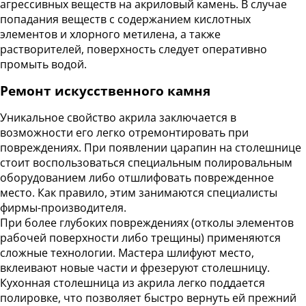
агрессивных веществ на акриловый камень. В случае
попадания веществ с содержанием кислотных
элементов и хлорного метилена, а также
растворителей, поверхность следует оперативно
промыть водой.
Ремонт искусственного камня
Уникальное свойство акрила заключается в
возможности его легко отремонтировать при
повреждениях. При появлении царапин на столешнице
стоит воспользоваться специальным полировальным
оборудованием либо отшлифовать поврежденное
место. Как правило, этим занимаются специалисты
фирмы-производителя.
При более глубоких повреждениях (отколы элементов
рабочей поверхности либо трещины) применяются
сложные технологии. Мастера шлифуют место,
вклеивают новые части и фрезеруют столешницу.
Кухонная столешница из акрила легко поддается
полировке, что позволяет быстро вернуть ей прежний