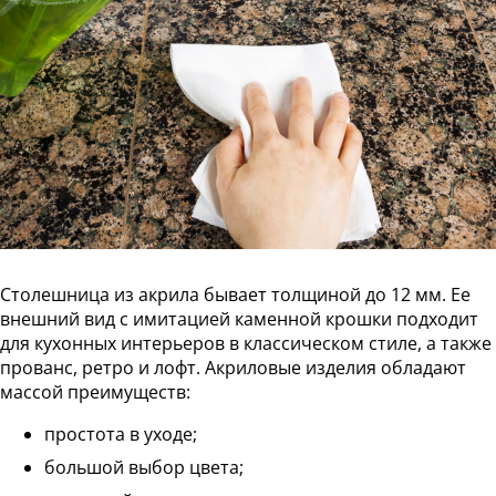
Столешница из акрила бывает толщиной до 12 мм. Ее
внешний вид с имитацией каменной крошки подходит
для кухонных интерьеров в классическом стиле, а также
прованс, ретро и лофт. Акриловые изделия обладают
массой преимуществ:
простота в уходе;
большой выбор цвета;