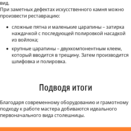
вид.
При заметных дефектах искусственного камня можно
произвести реставрацию:
сложные пятна и маленькие царапины – затирка
наждачкой с последующей полировкой насадкой
из войлока;
крупные царапины – двухкомпонентным клеем,
который вводится в трещину. Затем производится
шлифовка и полировка.
Подводя итоги
Благодаря современному оборудованию и грамотному
подходу к работе мастера добиваются идеального
первоначального вида столешницы.