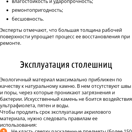
влагостойкость и ударопрочность;
ремонтопригодность;
бесшовность.
Эксперты отмечают, что большая толщина рабочей
поверхности упрощает процесс ее восстановления при
ремонте.
Эксплуатация столешниц
Экологичный материал максимально приближен по
качеству к натуральному камню. В нем отсутствуют швы
и поры, через которые проникают загрязнения и
бактерии. Искусственный камень не боится воздействия
ультрафиолета, пятен и воды.
Чтобы продлить срок эксплуатации акрилового
материала, нужно следовать правилам ее
использования:
Не класть сверху раскаленные предметы (более 150