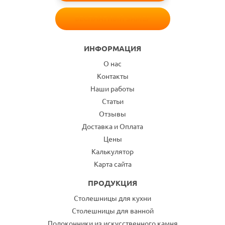
БЕСПЛАТНЫЙ ЗАМЕР
ИНФОРМАЦИЯ
О нас
Контакты
Наши работы
Статьи
Отзывы
Доставка и Оплата
Цены
Калькулятор
Карта сайта
ПРОДУКЦИЯ
Столешницы для кухни
Столешницы для ванной
Подоконники из искусственного камня