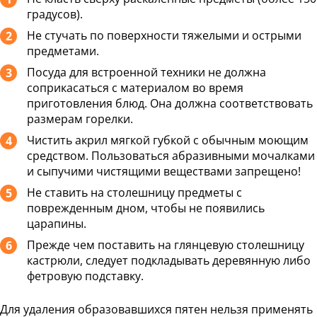
градусов).
Не стучать по поверхности тяжелыми и острыми
предметами.
Посуда для встроенной техники не должна
соприкасаться с материалом во время
приготовления блюд. Она должна соответствовать
размерам горелки.
Чистить акрил мягкой губкой с обычным моющим
средством. Пользоваться абразивными мочалками
и сыпучими чистящими веществами запрещено!
Не ставить на столешницу предметы с
поврежденным дном, чтобы не появились
царапины.
Прежде чем поставить на глянцевую столешницу
кастрюли, следует подкладывать деревянную либо
фетровую подставку.
Для удаления образовавшихся пятен нельзя применять