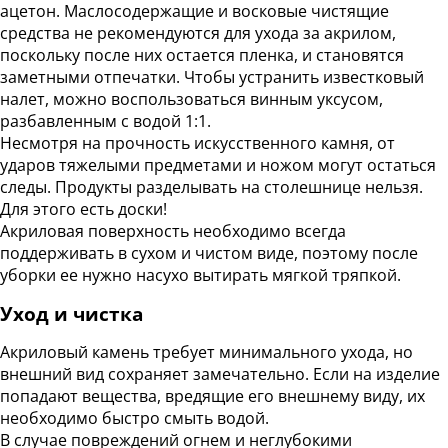
ацетон. Маслосодержащие и восковые чистящие
средства не рекомендуются для ухода за акрилом,
поскольку после них остается пленка, и становятся
заметными отпечатки. Чтобы устранить известковый
налет, можно воспользоваться винным уксусом,
разбавленным с водой 1:1.
Несмотря на прочность искусственного камня, от
ударов тяжелыми предметами и ножом могут остаться
следы. Продукты разделывать на столешнице нельзя.
Для этого есть доски!
Акриловая поверхность необходимо всегда
поддерживать в сухом и чистом виде, поэтому после
уборки ее нужно насухо вытирать мягкой тряпкой.
Уход и чистка
Акриловый камень требует минимального ухода, но
внешний вид сохраняет замечательно. Если на изделие
попадают вещества, вредящие его внешнему виду, их
необходимо быстро смыть водой.
В случае повреждений огнем и неглубокими